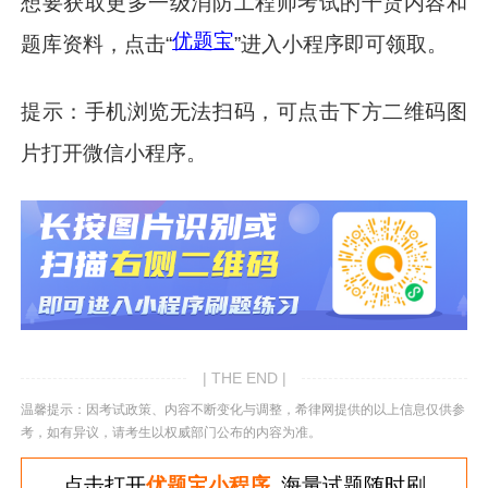
想要获取更多一级消防工程师考试的干货内容和
优题宝
题库资料，点击“
”进入小程序即可领取。
提示：手机浏览无法扫码，可点击下方二维码图
片打开微信小程序。
| THE END |
温馨提示：因考试政策、内容不断变化与调整，希律网提供的以上信息仅供参
考，如有异议，请考生以权威部门公布的内容为准。
点击打开
优题宝小程序
海量试题随时刷