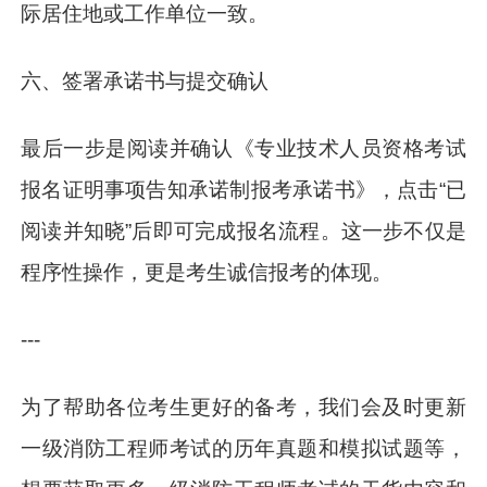
际居住地或工作单位一致。
六、签署承诺书与提交确认
最后一步是阅读并确认《专业技术人员资格考试
报名证明事项告知承诺制报考承诺书》，点击“已
阅读并知晓”后即可完成报名流程。这一步不仅是
程序性操作，更是考生诚信报考的体现。
---
为了帮助各位考生更好的备考，我们会及时更新
一级消防工程师考试的历年真题和模拟试题等，