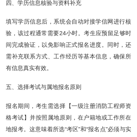
四、学历信息核验与资料补充
填写学历信息后，系统会自动对接学信网进行核
验，该过程通常需要24小时。考生应预留足够时
间完成验证，以免影响正式报名进度。同时，还
需补充联系方式、工作经历等基本信息，确保所
有信息真实有效。
五、选择考试与属地报名原则
报名期间，考生需选择【一级注册消防工程师资
格考试】并按照属地原则，在户籍地或工作所在
地报考。这意味着所选“考区”和“报名点”必须与实