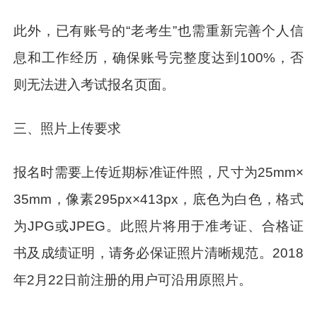
此外，已有账号的“老考生”也需重新完善个人信
息和工作经历，确保账号完整度达到100%，否
则无法进入考试报名页面。
三、照片上传要求
报名时需要上传近期标准证件照，尺寸为25mm×
35mm，像素295px×413px，底色为白色，格式
为JPG或JPEG。此照片将用于准考证、合格证
书及成绩证明，请务必保证照片清晰规范。2018
年2月22日前注册的用户可沿用原照片。