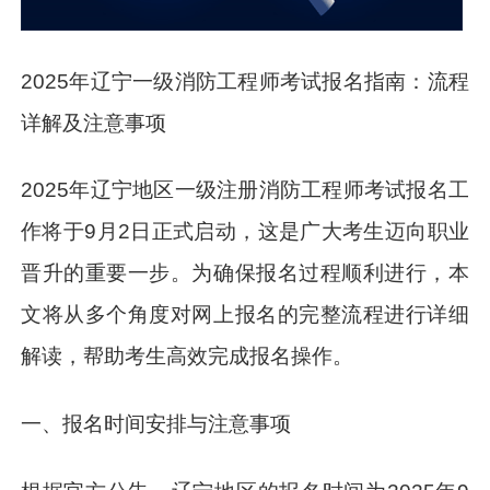
2025年辽宁一级消防工程师考试报名指南：流程
详解及注意事项
2025年辽宁地区一级注册消防工程师考试报名工
作将于9月2日正式启动，这是广大考生迈向职业
晋升的重要一步。为确保报名过程顺利进行，本
文将从多个角度对网上报名的完整流程进行详细
解读，帮助考生高效完成报名操作。
一、报名时间安排与注意事项