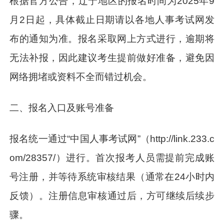
根据官方公告，辽宁地区的报名时间为2025年9
月2日起，具体截止日期请以各地人事考试网发
布的通知为准。报名采取网上方式进行，逾期将
无法补报，因此建议考生提前做好准备，避免因
网络拥堵或资料不全而错过机会。
二、报名入口及账号准备
报名统一通过“中国人事考试网”（http://link.233.c
om/28357/）进行。首次报考人员需提前完成账
号注册，并等待系统审核结果（通常在24小时内
反馈）。注册信息审核通过后，方可继续后续步
骤。