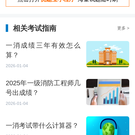
相关考试指南
更多 >
一消成绩三年有效怎么
算？
2026-01-04
2025年一级消防工程师几
号出成绩？
2026-01-04
一消考试带什么计算器？