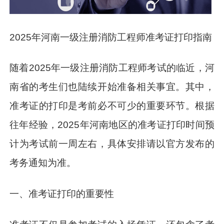
2025年河南一级注册消防工程师准考证打印指南
随着2025年一级注册消防工程师考试的临近，河
南省的考生们也陆续开始准备相关事宜。其中，
准考证的打印是考前必不可少的重要环节。根据
往年经验，2025年河南地区的准考证打印时间预
计为考试前一周左右，具体安排请以官方发布的
考务通知为准。
一、准考证打印的重要性