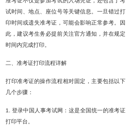
准考证不仅是参加考试的入场凭证，还包含了考
试时间、地点、座位号等关键信息。一旦错过打
印时间或遗失准考证，可能会影响正常参考。因
此，建议考生务必提前关注官方通知，并在规定
时间内完成打印。
二、准考证打印流程详解
打印准考证的操作流程相对固定，主要包括以下
几个步骤：
1. 登录中国人事考试网：这是全国统一的准考证
打印平台。