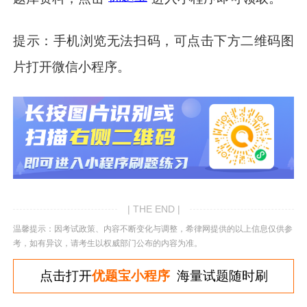
提示：手机浏览无法扫码，可点击下方二维码图
片打开微信小程序。
| THE END |
温馨提示：因考试政策、内容不断变化与调整，希律网提供的以上信息仅供参
考，如有异议，请考生以权威部门公布的内容为准。
点击打开
优题宝小程序
海量试题随时刷