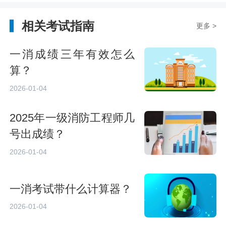
相关考试指南
更多 >
一消成绩三年有效怎么
算？
2026-01-04
2025年一级消防工程师几
号出成绩？
2026-01-04
一消考试带什么计算器？
2026-01-04