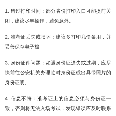
1. 错过打印时间：部分省份打印入口可能提前关
闭，建议尽早操作，避免意外。
2. 准考证丢失或损坏：建议多打印几份备用，并
妥善保存电子档。
3. 身份证件问题：如遇身份证遗失或过期，应尽
快前往公安机关办理临时身份证或出具带照片的
身份证明。
4. 信息不符：准考证上的信息必须与身份证一
致，否则将无法入场考试，发现错误应及时联系