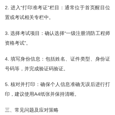
2. 进入“打印准考证”栏目：通常位于首页醒目位
置或考试相关专栏中。
3. 选择考试项目：确认选择“一级注册消防工程师
资格考试”。
4. 填写身份信息：包括姓名、证件类型、身份证
号码等，并完成验证码验证。
5. 核对并打印：确保个人信息准确无误后进行打
印，建议使用A4纸张并保持清晰。
三、常见问题及应对策略