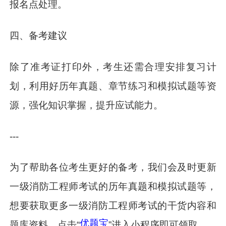
报名点处理。
四、备考建议
除了准考证打印外，考生还需合理安排复习计
划，利用好历年真题、章节练习和模拟试题等资
源，强化知识掌握，提升应试能力。
---
为了帮助各位考生更好的备考，我们会及时更新
一级消防工程师考试的历年真题和模拟试题等，
想要获取更多一级消防工程师考试的干货内容和
优题宝
题库资料，点击“
”进入小程序即可领取。