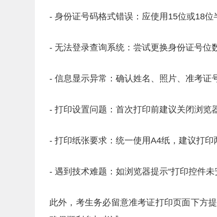
- 身份证号码格式错误：应使用15位或18位
- 无法登录查询系统：尝试更换身份证号位
- 信息显示异常：确认姓名、照片、准考
- 打印设置问题：首次打印前建议关闭浏
- 打印纸张要求：统一使用A4纸，建议打
- 遇到技术难题：如浏览器提示“打印控件
此外，考生务必留意准考证打印页面下方