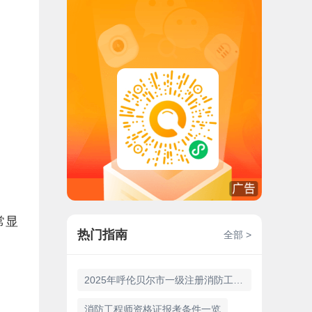
常显
热门指南
全部 >
2025年呼伦贝尔市一级注册消防工程师报名时间9月3日至14日
消防工程师资格证报考条件一览