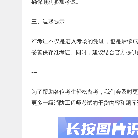
确保顺利参加考试。
三、温馨提示
准考证不仅是进入考场的凭证，也是后续
妥善保存准考证。同时，建议结合官方提供
---
为了帮助各位考生轻松备考，我们会及时
更多一级消防工程师考试的干货内容和题库