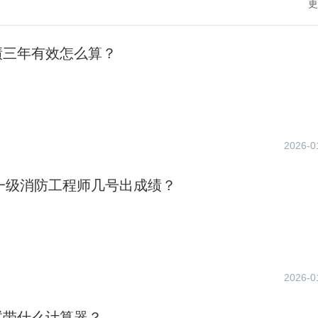
更
绩三年有效怎么算？
2026-0
年一级消防工程师几号出成绩？
2026-0
试带什么计算器？