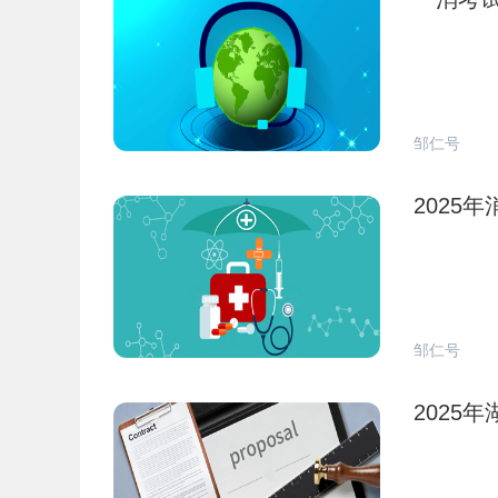
邹仁号
2025
邹仁号
2025