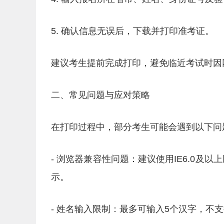
5. 确认信息无误后，下载并打印准考证。
建议考生提前完成打印，避免临近考试时因
二、常见问题与应对策略
在打印过程中，部分考生可能会遇到以下问
- 浏览器兼容性问题：建议使用IE6.0及以
示。
- 姓名输入限制：最多可输入5个汉字，不