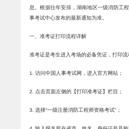
息。根据往年安排，湖南地区一级消防工
事考试中心发布的最新通知为准。
一、准考证打印流程详解
准考证是考生进入考场的必备凭证，打印流
1. 访问中国人事考试网，进入官方网站；
2. 点击页面左侧的【打印准考证】栏目；
3. 选择“一级注册消防工程师资格考试”；
4. 输入报名所在省市、姓名、身份证号及