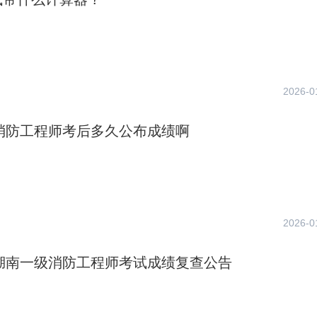
2026-0
年消防工程师考后多久公布成绩啊
2026-0
年湖南一级消防工程师考试成绩复查公告