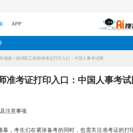
南
APP
师
25年湖南一级消防工程师准考证打印入口：中国人事考试网
程师准考证打印入口：中国人事考试
南及注意事项
开帷幕，考生们在紧张备考的同时，也需关注准考证的打