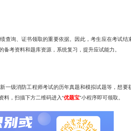
成绩查询、证书领取的重要依据。因此，考生应在考试结
的备考资料和题库资源，系统复习，提升应试能力。
更新一级消防工程师考试的历年真题和模拟试题等，想要
资料，扫描下方二维码进入“
优题宝
”小程序即可领取。