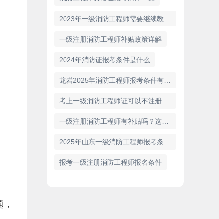
2023年一级消防工程师需要继续教育吗
一级注册消防工程师补贴政策详解
2024年消防证报考条件是什么
龙岩2025年消防工程师报考条件有哪些
考上一级消防工程师证可以不注册吗？
一级注册消防工程师有补贴吗？这是您想知道的答案！
2025年山东一级消防工程师报考条件已公布！
报考一级注册消防工程师报名条件
题，