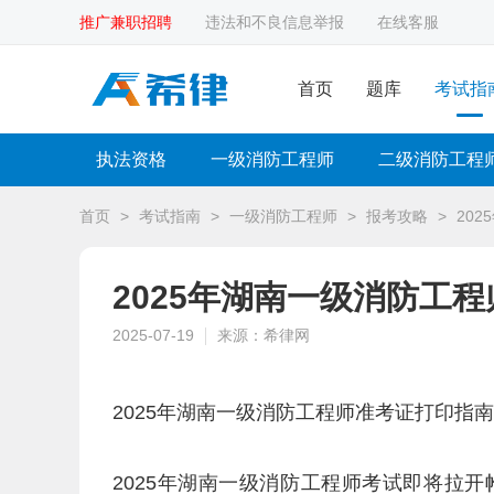
推广兼职招聘
违法和不良信息举报
在线客服
首页
题库
考试指
执法资格
一级消防工程师
二级消防工程
首页
>
考试指南
>
一级消防工程师
>
报考攻略
>
20
2025年湖南一级消防工
2025-07-19
来源：希律网
2025年湖南一级消防工程师准考证打印指
2025年湖南一级消防工程师考试即将拉