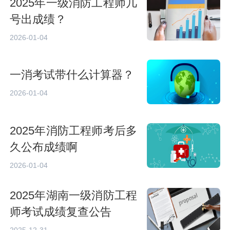
2025年一级消防工程师几
号出成绩？
2026-01-04
一消考试带什么计算器？
2026-01-04
2025年消防工程师考后多
久公布成绩啊
2026-01-04
2025年湖南一级消防工程
师考试成绩复查公告
2025-12-31