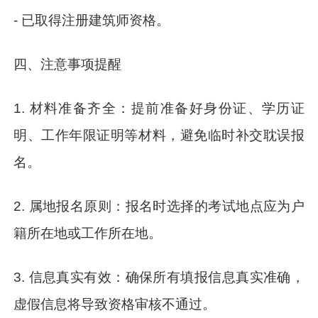
- 已取得注册建筑师资格。
四、注意事项提醒
1. 材料准备齐全：提前准备好身份证、学历证
明、工作年限证明等材料，避免临时补交耽误报
名。
2. 属地报名原则：报名时选择的考试地点应为户
籍所在地或工作所在地。
3. 信息真实有效：确保所有填报信息真实准确，
虚假信息将导致资格审核不通过。