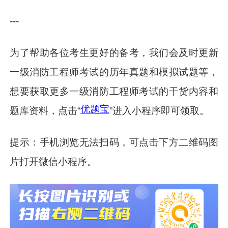
---
为了帮助各位考生更好的备考，我们会及时更新
一级消防工程师考试的历年真题和模拟试题等，
想要获取更多一级消防工程师考试的干货内容和
优题宝
题库资料，点击“
”进入小程序即可领取。
提示：手机浏览无法扫码，可点击下方二维码图
片打开微信小程序。