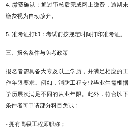
4. 缴费确认：通过审核后完成网上缴费，逾期未
缴费视为自动放弃。
5. 准考证打印：考试前按规定时间打印准考证。
三、报名条件与免考政策
报名者需具备大专及以上学历，并满足相应的工
作年限要求。例如，消防工程专业毕业生需根据
学历层次满足不同的从业年限。此外，符合以下
条件者可申请部分科目免试：
- 拥有高级工程师职称；