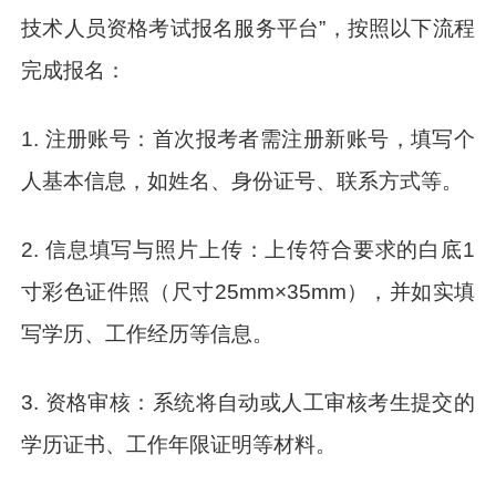
技术人员资格考试报名服务平台”，按照以下流程
完成报名：
1. 注册账号：首次报考者需注册新账号，填写个
人基本信息，如姓名、身份证号、联系方式等。
2. 信息填写与照片上传：上传符合要求的白底1
寸彩色证件照（尺寸25mm×35mm），并如实填
写学历、工作经历等信息。
3. 资格审核：系统将自动或人工审核考生提交的
学历证书、工作年限证明等材料。