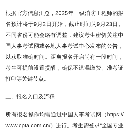
根据官方信息汇总，2025年一级消防工程师的报
名预计将于9月2日开始，截止时间为9月23日。
不同省份可能会略有调整，建议考生密切关注中
国人事考试网或各地人事考试中心发布的公告，
以获取准确时间。距离报名开启尚有一段时间，
考生可提前设置提醒，确保不遗漏缴费、准考证
打印等关键节点。
二、报名入口及流程
所有报名操作均需通过中国人事考试网（https://
www.cpta.com.cn/）进行。考生需登录“全国专业