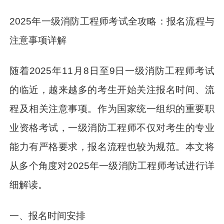
2025年一级消防工程师考试全攻略：报名流程与
注意事项详解
随着2025年11月8日至9日一级消防工程师考试
的临近，越来越多的考生开始关注报名时间、流
程及相关注意事项。作为国家统一组织的重要职
业资格考试，一级消防工程师不仅对考生的专业
能力有严格要求，报名流程也较为规范。本文将
从多个角度对2025年一级消防工程师考试进行详
细解读。
一、报名时间安排