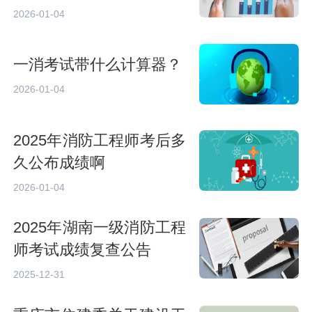
2026-01-04
一消考试带什么计算器？
2026-01-04
2025年消防工程师考后多
久公布成绩啊
2026-01-04
2025年湖南一级消防工程
师考试成绩复查公告
2025-12-31