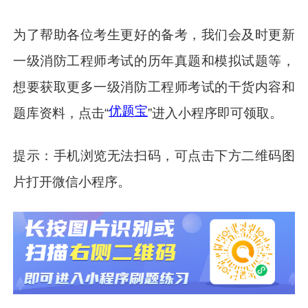
为了帮助各位考生更好的备考，我们会及时更新
一级消防工程师考试的历年真题和模拟试题等，
想要获取更多一级消防工程师考试的干货内容和
优题宝
题库资料，点击“
”进入小程序即可领取。
提示：手机浏览无法扫码，可点击下方二维码图
片打开微信小程序。