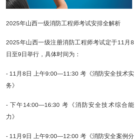
2025年山西一级消防工程师考试安排全解析
2025年山西一级注册消防工程师考试定于11月8
日至9日举行，具体时间为：
- 11月8日 上午9:00—11:30 考《消防安全技术实
务》
- 下午14:00—16:30 考《消防安全技术综合能
力》
- 11月9日 上午9:00—12:00 考《消防安全案例分