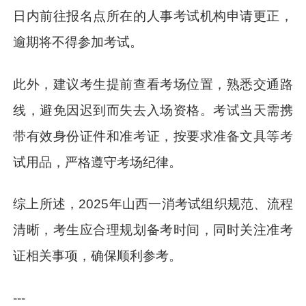
日内前往报名点所在的人事考试机构申请更正，
逾期将不得参加考试。
此外，建议考生提前查看考场位置，熟悉交通路
线，避免因迟到而失去入场资格。考试当天需携
带有效身份证件和准考证，按要求准备文具等考
试用品，严格遵守考场纪律。
综上所述，2025年山西一消考试组织规范、流程
清晰，考生应合理规划备考时间，同时关注准考
证相关事项，确保顺利参考。
---