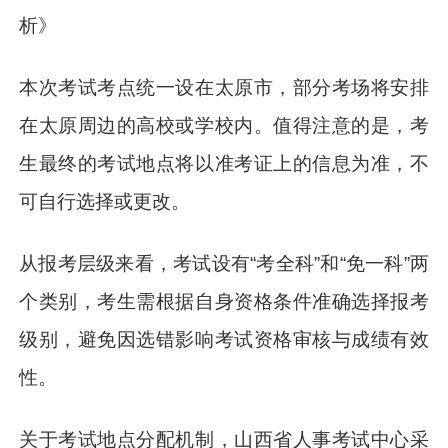
析》
本次考试考点统一设在太原市，部分考场将安排
在太原周边的高校或学校内。值得注意的是，考
生最终的考试地点将以准考证上的信息为准，不
可自行选择或更改。
从报考层级来看，考试设有“考全科”和“免一科”两
个类别，考生需根据自身资格条件准确选择报考
级别，避免因选错影响考试资格审核与成绩有效
性。
关于考试地点分配机制，山西省人事考试中心采