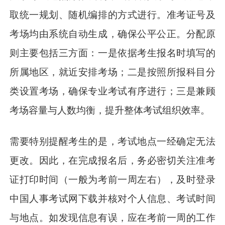
取统一规划、随机编排的方式进行。准考证号及
考场均由系统自动生成，确保公平公正。分配原
则主要包括三方面：一是依据考生报名时填写的
所属地区，就近安排考场；二是按照所报科目分
类设置考场，确保专业考试有序进行；三是兼顾
考场容量与人数均衡，提升整体考试组织效率。
需要特别提醒考生的是，考试地点一经确定无法
更改。因此，在完成报名后，务必密切关注准考
证打印时间（一般为考前一周左右），及时登录
中国人事考试网下载并核对个人信息、考试时间
与地点。如发现信息有误，应在考前一周的工作