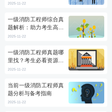
高效备考
2025-11-22
一级消防工程师综合真
题解析：助力考生高效
估分与备考
2025-11-22
一级消防工程师真题哪
里找？考生必看资源汇
总
2025-11-22
当前一级消防工程师真
题分析与备考指南
2025-11-22