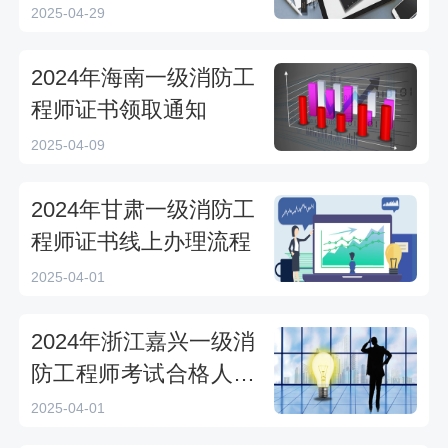
2025-04-29
2024年海南一级消防工
程师证书领取通知
2025-04-09
2024年甘肃一级消防工
程师证书线上办理流程
2025-04-01
2024年浙江嘉兴一级消
防工程师考试合格人员
名单公布（99人合格）
2025-04-01