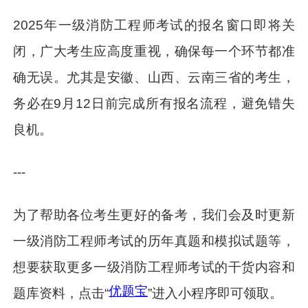
2025年一级消防工程师考试的报名窗口即将关
闭，广大考生应高度重视，确保每一个环节都准
确无误。尤其是安徽、山西、云南三省的考生，
务必在9月12日前完成所有报名流程，避免错失
良机。
---
为了帮助各位考生更好的备考，我们会及时更新
一级消防工程师考试的历年真题和模拟试题等，
想要获取更多一级消防工程师考试的干货内容和
优题宝
题库资料，点击“
”进入小程序即可领取。