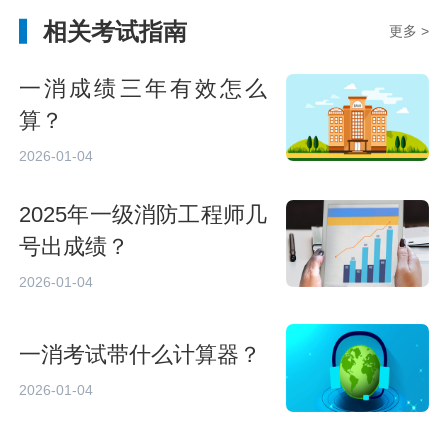
相关考试指南
更多 >
一消成绩三年有效怎么
算？
2026-01-04
2025年一级消防工程师几
号出成绩？
2026-01-04
一消考试带什么计算器？
2026-01-04