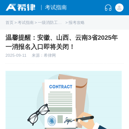
考试指南
首页
>
考试指南
>
一级消防工程师
>
报考攻略
温馨提醒：安徽、山西、云南3省2025年
一消报名入口即将关闭！
2025-09-11
来源：希律网