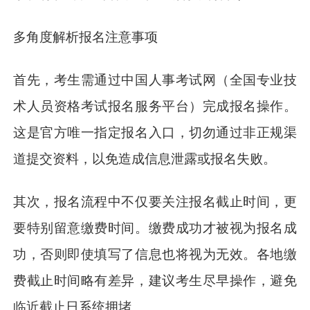
多角度解析报名注意事项
首先，考生需通过中国人事考试网（全国专业技
术人员资格考试报名服务平台）完成报名操作。
这是官方唯一指定报名入口，切勿通过非正规渠
道提交资料，以免造成信息泄露或报名失败。
其次，报名流程中不仅要关注报名截止时间，更
要特别留意缴费时间。缴费成功才被视为报名成
功，否则即使填写了信息也将视为无效。各地缴
费截止时间略有差异，建议考生尽早操作，避免
临近截止日系统拥堵。