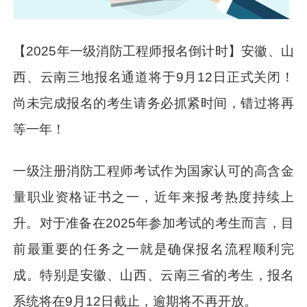
【2025年一级消防工程师报名倒计时】安徽、山
西、云南三地报名通道将于9月12日正式关闭！
尚未完成报名的考生请务必抓紧时间，错过将再
等一年！
一级注册消防工程师考试作为国家认可的高含金
量职业资格证书之一，近年来报考热度持续上
升。对于准备在2025年参加考试的考生而言，目
前最重要的任务之一就是确保报名流程顺利完
成。特别是安徽、山西、云南三省的考生，报名
系统将在9月12日截止，逾期将不再开放。