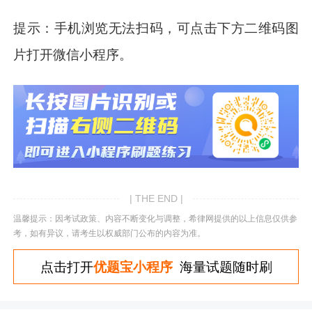
提示：手机浏览无法扫码，可点击下方二维码图
片打开微信小程序。
| THE END |
温馨提示：因考试政策、内容不断变化与调整，希律网提供的以上信息仅供参
考，如有异议，请考生以权威部门公布的内容为准。
点击打开
优题宝小程序
海量试题随时刷