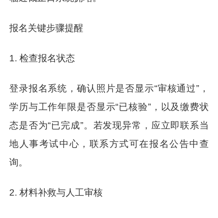
报名关键步骤提醒
1. 检查报名状态
登录报名系统，确认照片是否显示“审核通过”，
学历与工作年限是否显示“已核验”，以及缴费状
态是否为“已完成”。若发现异常，应立即联系当
地人事考试中心，联系方式可在报名公告中查
询。
2. 材料补救与人工审核