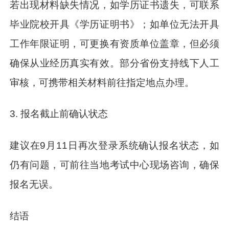
若出现材料缺失情况，如学历证书遗失，可联系
毕业院校开具《学历证明书》；如单位无法开具
工作年限证明，可更换有资质单位盖章，但必须
确保从业经历真实有效。部分省份支持线下人工
审核，可携带相关材料前往指定地点办理。
3. 报名截止前确认状态
建议在9月11日再次登录系统确认报名状态，如
仍有问题，可前往当地考试中心现场咨询，确保
报名无误。
结语