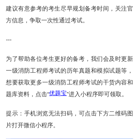
建议有意参考的考生尽早规划备考时间，关注官
方信息，争取一次性通过考试。
---
为了帮助各位考生更好的备考，我们会及时更新
一级消防工程师考试的历年真题和模拟试题等，
想要获取更多一级消防工程师考试的干货内容和
优题宝
题库资料，点击“
”进入小程序即可领取。
提示：手机浏览无法扫码，可点击下方二维码图
片打开微信小程序。