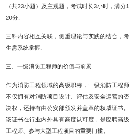
（共23小题）及主观题，考试时长3小时，满分1
20分。
三科内容相互关联，侧重理论与实践的结合，考
生需系统掌握。
三、一级消防工程师的价值与前景
作为消防工程领域的高级职称，一级消防工程师
不仅拥有对消防项目设计、评估及安全运营的否
决权，还持有由公安部颁发并盖章的权威证书。
该证书在行业内外具有高度认可度，是应聘高级
工程师、参与大型工程项目的重要门槛。