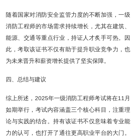
随着国家对消防安全监管力度的不断加强，一级
消防工程师的市场需求持续增长，尤其在建筑、
能源、交通等重点行业，持证人才炙手可热。因
此，考取该证书不仅有助于提升职业竞争力，也
为未来晋升和薪资增长提供了坚实保障。
四、总结与建议
综上所述，2025年一级消防工程师考试将在11月
如期举行，考试内容涵盖三个核心科目，注重理
论与实践的结合。持有该证书不仅意味着专业能
力的认可，也打开了通往更高职业平台的大门。