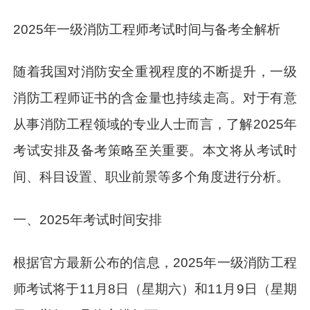
2025年一级消防工程师考试时间与备考全解析
随着我国对消防安全重视程度的不断提升，一级
消防工程师证书的含金量也持续走高。对于有意
从事消防工程领域的专业人士而言，了解2025年
考试安排及备考策略至关重要。本文将从考试时
间、科目设置、职业前景等多个角度进行分析。
一、2025年考试时间安排
根据官方最新公布的信息，2025年一级消防工程
师考试将于11月8日（星期六）和11月9日（星期