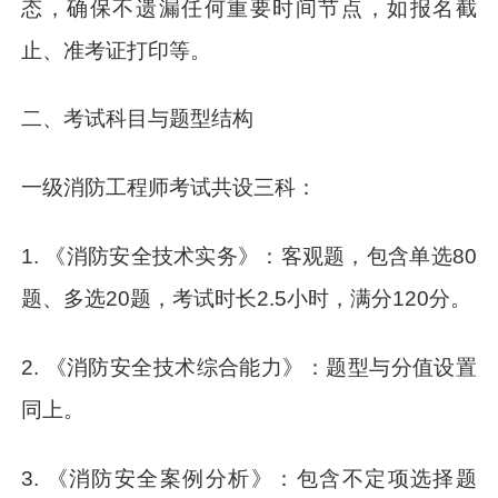
态，确保不遗漏任何重要时间节点，如报名截
止、准考证打印等。
二、考试科目与题型结构
一级消防工程师考试共设三科：
1. 《消防安全技术实务》：客观题，包含单选80
题、多选20题，考试时长2.5小时，满分120分。
2. 《消防安全技术综合能力》：题型与分值设置
同上。
3. 《消防安全案例分析》：包含不定项选择题