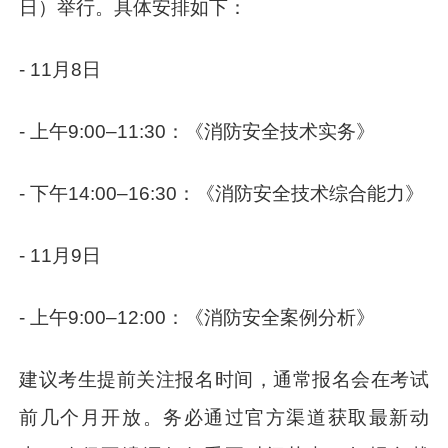
日）举行。具体安排如下：
- 11月8日
- 上午9:00–11:30：《消防安全技术实务》
- 下午14:00–16:30：《消防安全技术综合能力》
- 11月9日
- 上午9:00–12:00：《消防安全案例分析》
建议考生提前关注报名时间，通常报名会在考试
前几个月开放。务必通过官方渠道获取最新动