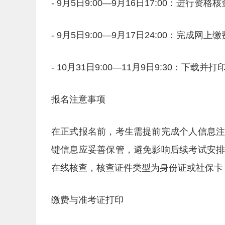
- 9月5日9:00—9月16日17:00：进行资格
- 9月5日9:00—9月17日24:00：完成网上
- 10月31日9:00—11月9日9:30：下载并
报名注意事项
在正式报名前，考生需提前完成个人信息
键信息应妥善保管，避免影响后续考试安
在线核查，核查证件类型为身份证或社保卡，
缴费与准考证打印