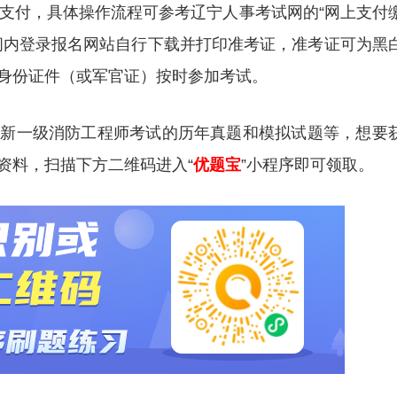
行支付，具体操作流程可参考辽宁人事考试网的“网上支付
间内登录报名网站自行下载并打印准考证，准考证可为黑
身份证件（或军官证）按时参加考试。
更新一级消防工程师考试的历年真题和模拟试题等，想要
资料，扫描下方二维码进入“
优题宝
”小程序即可领取。