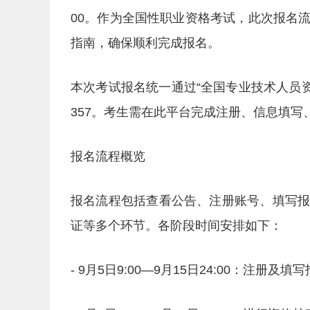
00。作为全国性职业资格考试，此次报名
指南，确保顺利完成报名。
本次考试报名统一通过“全国专业技术人员资格考试报
357。考生需在此平台完成注册、信息填写
报名流程概览
报名流程包括查看公告、注册账号、填写
证等多个环节。各阶段时间安排如下：
- 9月5日9:00—9月15日24:00：注册及