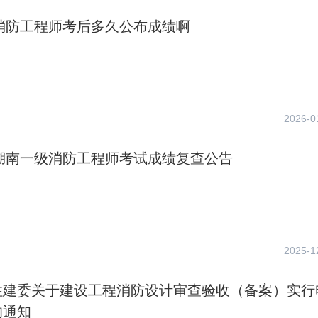
年消防工程师考后多久公布成绩啊
2026-0
年湖南一级消防工程师考试成绩复查公告
2025-1
住建委关于建设工程消防设计审查验收（备案）实行
的通知