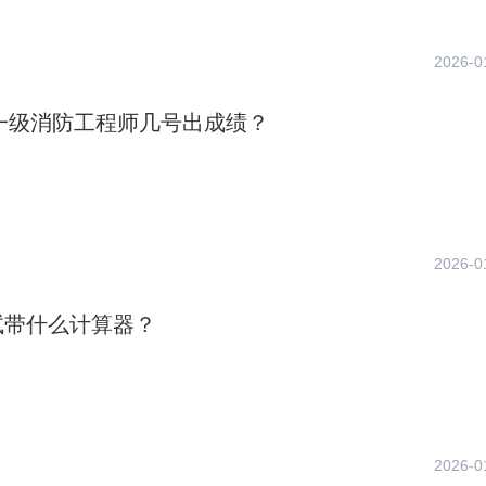
2026-0
年一级消防工程师几号出成绩？
2026-0
试带什么计算器？
2026-0