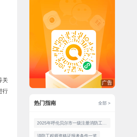
等关
进行
热门指南
全部 >
2025年呼伦贝尔市一级注册消防工程师报名时间9月3日至14日
消防工程师资格证报考条件一览