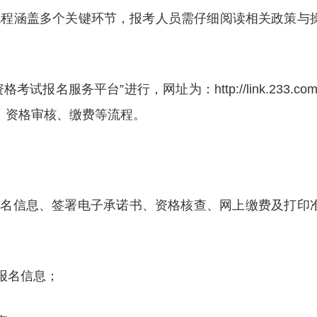
流程涵盖多个关键环节，报考人员需仔细阅读相关政策与
名服务平台”进行，网址为：http://link.233.com/
、资格审核、缴费等流程。
报名信息、签署电子承诺书、资格核查、网上缴费及打印
填写报名信息；