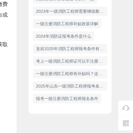
缴费
2023年一级消防工程师需要继续教育吗
白或
一级注册消防工程师补贴政策详解
2024年消防证报考条件是什么
获取
龙岩2025年消防工程师报考条件有哪些
考上一级消防工程师证可以不注册吗？
一级注册消防工程师有补贴吗？这是您想知道的答案！
2025年山东一级消防工程师报考条件已公布！
报考一级注册消防工程师报名条件