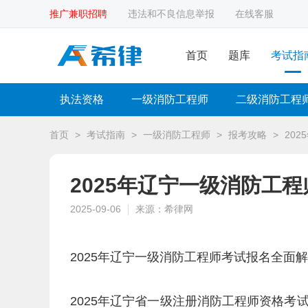
推广兼职招聘
违法和不良信息举报
在线客服
首页
题库
考试指
执法资格
一级消防工程师
二级消防工程
首页
>
考试指南
>
一级消防工程师
>
报考攻略
>
20
2025年辽宁一级消防工
2025-09-06
来源：希律网
2025年辽宁一级消防工程师考试报名全面
2025年辽宁省一级注册消防工程师资格考试报