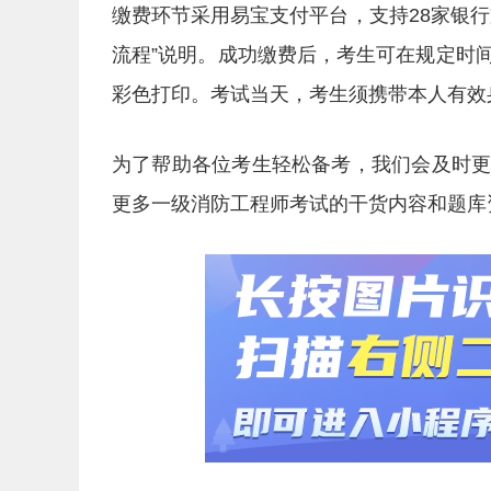
缴费环节采用易宝支付平台，支持28家银
流程”说明。成功缴费后，考生可在规定时
彩色打印。考试当天，考生须携带本人有效
为了帮助各位考生轻松备考，我们会及时
更多一级消防工程师考试的干货内容和题库