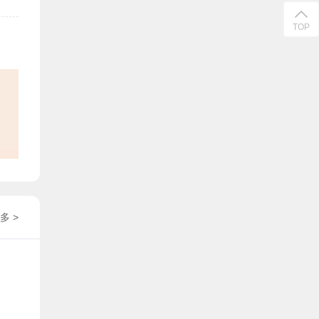
TOP
多 >