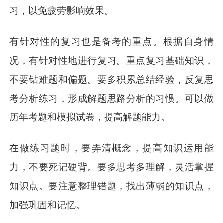
习，以免疲劳影响效果。
有针对性的复习也是备考的重点。根据自身情
况，有针对性地进行复习。重点复习基础知识，
不要钻难题和偏题。要多积累总结经验，反复思
考分析练习，形成解题思路分析的习惯。可以做
历年考题和模拟试卷，提高解题能力。
在做练习题时，要弄清概念，提高知识运用能
力，不要死记硬背。要多思考多理解，灵活掌握
知识点。要注意整理错题，找出薄弱的知识点，
加强巩固和记忆。