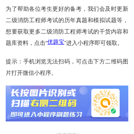
为了帮助各位考生更好的备考，我们会及时更新
二级消防工程师考试的历年真题和模拟试题等，
想要获取更多二级消防工程师考试的干货内容和
优题宝
题库资料，点击“
”进入小程序即可领取。
提示：手机浏览无法扫码，可点击下方二维码图
片打开微信小程序。