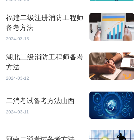
福建二级注册消防工程师
备考方法
2024-03-15
湖北二级消防工程师备考
方法
2024-03-12
二消考试备考方法山西
2024-03-11
河南二消考试备考方法