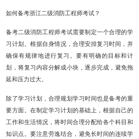
如何备考浙江二级消防工程师考试？
备考二级消防工程师考试需要制定一个合理的学
习计划。根据自身情况，合理安排复习时间，并
确保有规律地进行复习。要有明确的目标和计
划，将复习内容分解成小块，逐步完成，避免拖
延和压力过大。
除了学习计划，合理规划学习时间也是备考的重
要方面。在制定学习计划的基础上，根据自己的
工作和生活情况，将时间合理分配给各个科目和
知识点。要注意劳逸结合，避免长时间的连续学