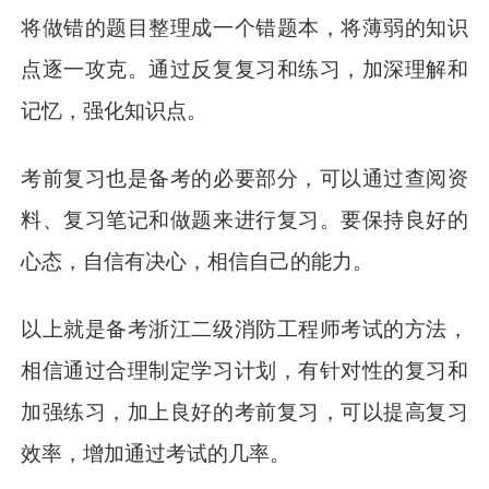
将做错的题目整理成一个错题本，将薄弱的知识
点逐一攻克。通过反复复习和练习，加深理解和
记忆，强化知识点。
考前复习也是备考的必要部分，可以通过查阅资
料、复习笔记和做题来进行复习。要保持良好的
心态，自信有决心，相信自己的能力。
以上就是备考浙江二级消防工程师考试的方法，
相信通过合理制定学习计划，有针对性的复习和
加强练习，加上良好的考前复习，可以提高复习
效率，增加通过考试的几率。