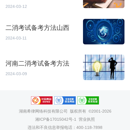
2024-03-12
二消考试备考方法山西
2024-03-11
河南二消考试备考方法
2024-03-09
湖南希律网络科技有限公司
版权所有 ©2001-2026
湘ICP备17015042号-1
营业执照
违法和不良信息举报电话：400-118-7898