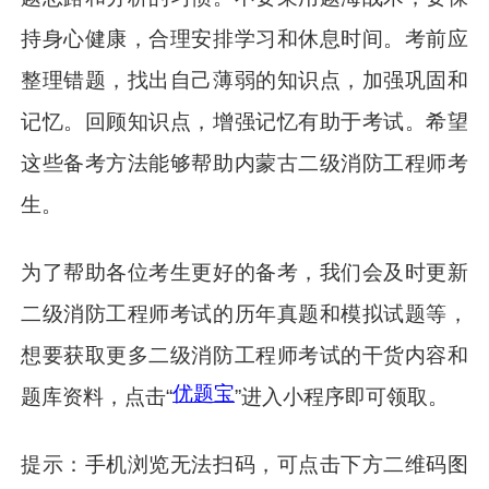
持身心健康，合理安排学习和休息时间。考前应
整理错题，找出自己薄弱的知识点，加强巩固和
记忆。回顾知识点，增强记忆有助于考试。希望
这些备考方法能够帮助内蒙古二级消防工程师考
生。
为了帮助各位考生更好的备考，我们会及时更新
二级消防工程师考试的历年真题和模拟试题等，
想要获取更多二级消防工程师考试的干货内容和
优题宝
题库资料，点击“
”进入小程序即可领取。
提示：手机浏览无法扫码，可点击下方二维码图