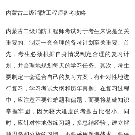
内蒙古二级消防工程师备考攻略
内蒙古二级消防工程师考试对于考生来说是至关
重要的。制定一套合理的备考计划至关重要。首
先，考生必须根据自身情况制定合理的复习计
划，并合理地规划每天的学习任务。其次，考生
要制定一套适合自己的复习方案，有针对性地进
行复习，学习考试大纲和历年真题。在复习过程
中，应注意不要钻难题和偏题，而要将基础知识
掌握牢固，因为较大难度的考题占比很小。同
时，应针对性地做练习题，多总结经验，建立解
题思路和分析的习惯。不要采用题海战术，要保