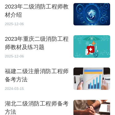
2023年二级消防工程师教
材介绍
2025-12-06
2023年重庆二级消防工程
师教材及练习题
2025-12-06
福建二级注册消防工程师
备考方法
2024-03-15
湖北二级消防工程师备考
方法