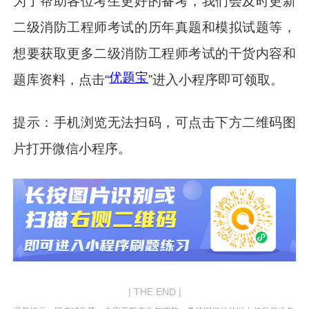
为了帮助各位考生更好的备考，我们会及时更新
二级消防工程师考试的历年真题和模拟试题等，
想要获取更多二级消防工程师考试的干货内容和
优题宝
题库资料，点击“
”进入小程序即可领取。
提示：手机浏览无法扫码，可点击下方二维码图
片打开微信小程序。
| THE END |