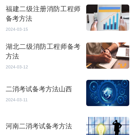
福建二级注册消防工程师
备考方法
2024-03-15
湖北二级消防工程师备考
方法
2024-03-12
二消考试备考方法山西
2024-03-11
河南二消考试备考方法