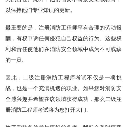
以保持他们专业知识的更新。
最重要的是，注册消防工程师享有合理的劳动报
酬，有权申诉任何侵犯自己权益的行为。这些权
利和责任使他们在消防安全领域中成为不可或缺
的一员。
因此，二级注册消防工程师考试不仅是一项挑
战，也是一个充满机遇的职业。如果您对消防安
全感兴趣并希望在该领域获得成功，那么二级注
册消防工程师考试将为您打开大门。