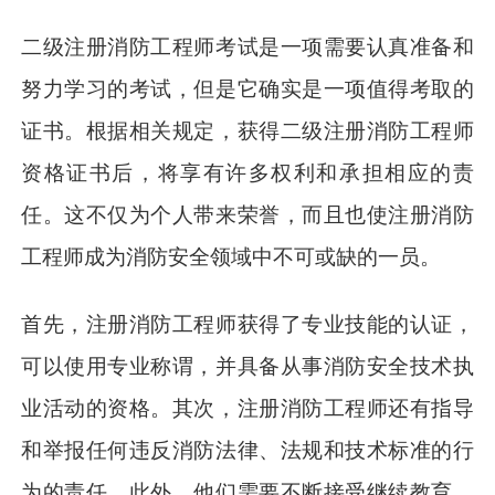
二级注册消防工程师考试是一项需要认真准备和
努力学习的考试，但是它确实是一项值得考取的
证书。根据相关规定，获得二级注册消防工程师
资格证书后，将享有许多权利和承担相应的责
任。这不仅为个人带来荣誉，而且也使注册消防
工程师成为消防安全领域中不可或缺的一员。
首先，注册消防工程师获得了专业技能的认证，
可以使用专业称谓，并具备从事消防安全技术执
业活动的资格。其次，注册消防工程师还有指导
和举报任何违反消防法律、法规和技术标准的行
为的责任。此外，他们需要不断接受继续教育，