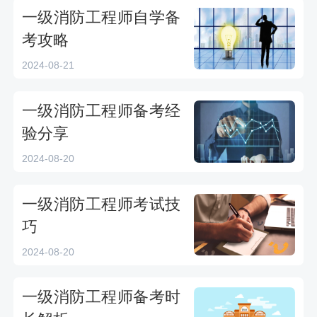
一级消防工程师自学备
考攻略
2024-08-21
一级消防工程师备考经
验分享
2024-08-20
一级消防工程师考试技
巧
2024-08-20
一级消防工程师备考时