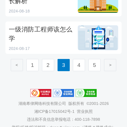
长解析
2024-08-18
一级消防工程师该怎么
学
2024-08-17
1
2
3
4
5
<
>
湖南希律网络科技有限公司
版权所有 ©2001-2026
湘ICP备17015042号-1
营业执照
违法和不良信息举报电话：400-118-7898