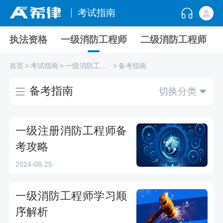
考试指南
执法资格
一级消防工程师
二级消防工程师
首页
>
考试指南
>
一级消防工程师
>
备考指南
备考指南
切换分类
一级注册消防工程师备
考攻略
2024-08-25
一级消防工程师学习顺
序解析