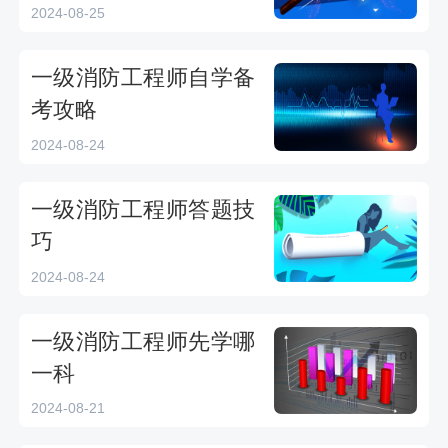
2024-08-25
一级消防工程师自学备
考攻略
2024-08-24
一级消防工程师答题技
巧
2024-08-24
一级消防工程师先学哪
一科
2024-08-21