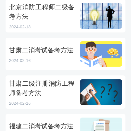
北京消防工程师二级备
考方法
2024-02-18
甘肃二消考试备考方法
2024-02-16
甘肃二级注册消防工程
师备考方法
2024-02-16
福建二消考试备考方法