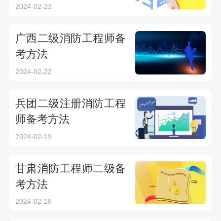
2024-02-23
广西二级消防工程师备
考方法
2024-02-22
兵团二级注册消防工程
师备考方法
2024-02-19
甘肃消防工程师二级备
考方法
2024-02-18