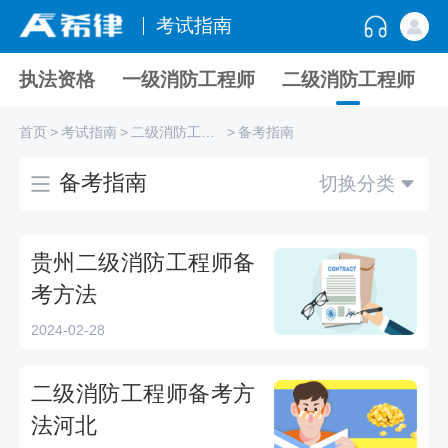
考试指南
执法资格
一级消防工程师
二级消防工程师
首页
>
考试指南
>
二级消防工程师
>
备考指南
备考指南
切换分类
贵州二级消防工程师备
考方法
2024-02-28
二级消防工程师备考方
法河北