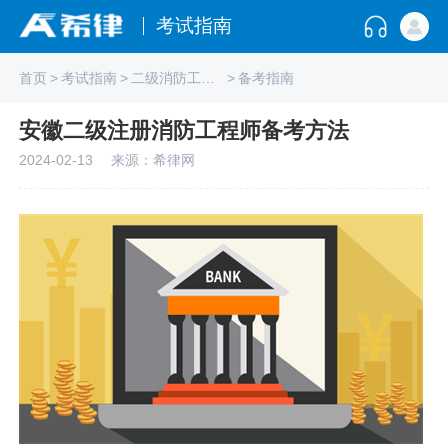
考试指南
首页
>
考试指南
>
二级消防工程师
>
备考指南
安徽二级注册消防工程师备考方法
2024-02-13
来源：希律网