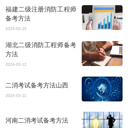
福建二级注册消防工程师
备考方法
2024-03-15
湖北二级消防工程师备考
方法
2024-03-12
二消考试备考方法山西
2024-03-11
河南二消考试备考方法