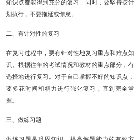
知识点都能得到充分的复习。同时，要坚持按计
划执行，不要拖延或懈怠。
二、有针对性的复习
在复习过程中，要有针对性地复习重点和难点知
识。根据往年的考试情况和教材的重点部分，有
选择地进行复习。对于自己掌握不好的知识点，
要多花时间和精力进行强化复习，直到完全掌
握。
三、做练习题
做练习题是巩固知识、提高解题能力的有效方