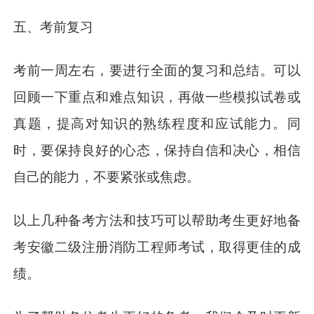
五、考前复习
考前一周左右，要进行全面的复习和总结。可以
回顾一下重点和难点知识，再做一些模拟试卷或
真题，提高对知识的熟练程度和应试能力。同
时，要保持良好的心态，保持自信和决心，相信
自己的能力，不要紧张或焦虑。
以上几种备考方法和技巧可以帮助考生更好地备
考安徽二级注册消防工程师考试，取得更佳的成
绩。