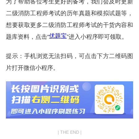
为了帮助各位考生更好的备考，我们会及时更新
二级消防工程师考试的历年真题和模拟试题等，
想要获取更多二级消防工程师考试的干货内容和
优题宝
题库资料，点击“
”进入小程序即可领取。
提示：手机浏览无法扫码，可点击下方二维码图
片打开微信小程序。
| THE END |