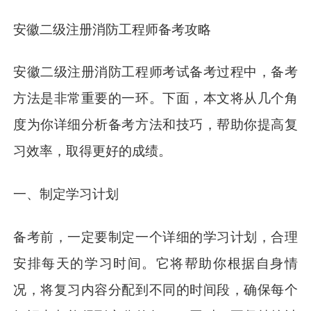
安徽二级注册消防工程师备考攻略
安徽二级注册消防工程师考试备考过程中，备考
方法是非常重要的一环。下面，本文将从几个角
度为你详细分析备考方法和技巧，帮助你提高复
习效率，取得更好的成绩。
一、制定学习计划
备考前，一定要制定一个详细的学习计划，合理
安排每天的学习时间。它将帮助你根据自身情
况，将复习内容分配到不同的时间段，确保每个