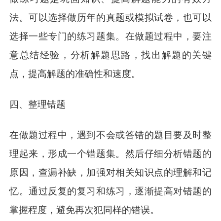
法。可以选择做历年的真题或模拟试卷，也可以
选择一些专门的练习题集。在做题过程中，要注
意总结经验，分析解题思路，找出解题的关键
点，提高解题的准确性和速度。
四、整理错题
在做题过程中，遇到不会或答错的题目要及时整
理起来，形成一个错题集。然后仔细分析错题的
原因，查漏补缺，加强对相关知识点的理解和记
忆。通过反复的复习和练习，逐渐提高对错题的
掌握程度，避免再次犯同样的错误。