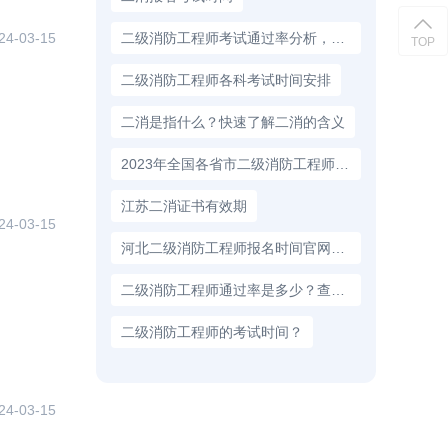
24-03-15
二级消防工程师考试通过率分析，你想知道吗？
TOP
二级消防工程师各科考试时间安排
二消是指什么？快速了解二消的含义
2023年全国各省市二级消防工程师报名时间汇总
江苏二消证书有效期
24-03-15
河北二级消防工程师报名时间官网，2023年考试时间已确定！
二级消防工程师通过率是多少？查看这份数据报告
二级消防工程师的考试时间？
24-03-15