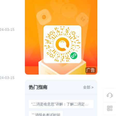
24-03-15
24-03-15
热门指南
全部 >
“二消是啥意思”详解：了解二消定义和应用场景
二消报名考试时间