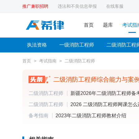
推广兼职招聘
违法和不良信息举报
在线客服
首页
题库
考试指
执法资格
一级消防工程师
二级消防工程
首页
>
考试指南
>
二级消防工程师
二级消防工程师
二级消防工程师
备考指南
2023年二级消防工程师教材介绍