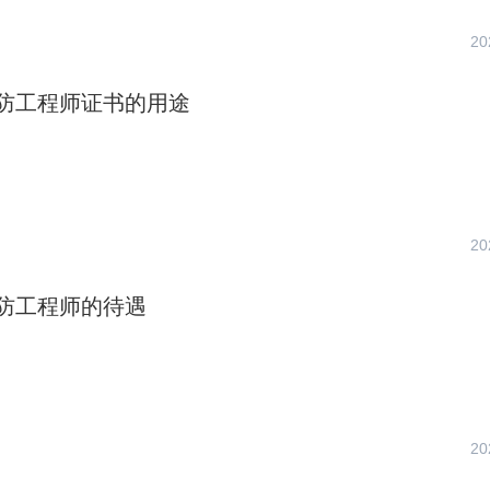
20
防工程师证书的用途
20
防工程师的待遇
20