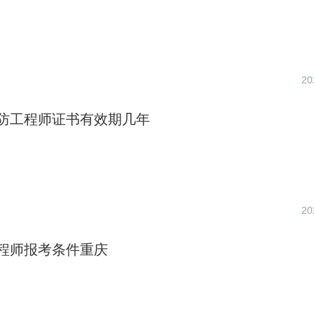
20
防工程师证书有效期几年
20
程师报考条件重庆