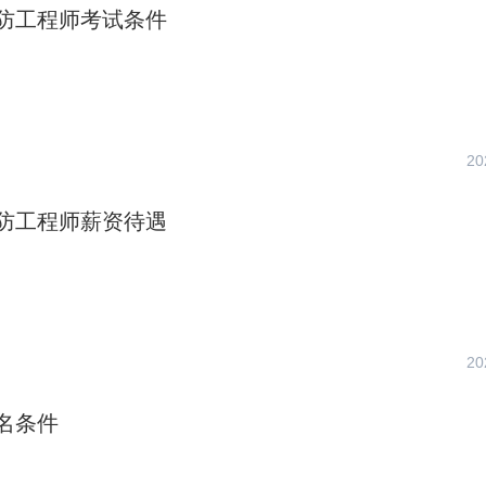
防工程师考试条件
20
防工程师薪资待遇
20
名条件