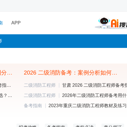
南
APP
师
二级消防工程师综合能力与案例分析怎么学？章节重点+备考规划+题库推荐
2026 二级消防备考：案例分析如何高效提分
新疆2026年二级消防工程师备考指南：入行优势与学习工具推荐
二级消防工程师
2026 二级消防工程师网课怎么选？课程 + 刷题工具备考指南
二级消防工程师
备考指南
2023年重庆二级消防工程师教材及练