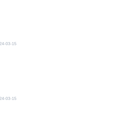
24-03-15
24-03-15